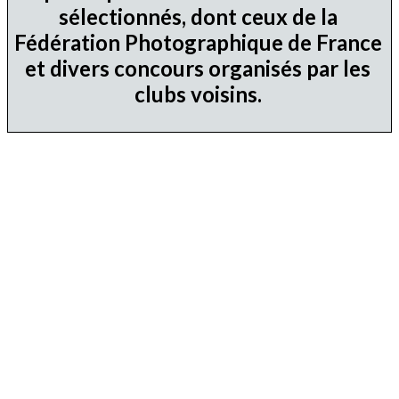
sélectionnés, dont ceux de la
Fédération Photographique de France
et divers concours organisés par les
clubs voisins.