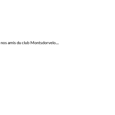
 nos amis du club Montsdorvelo....