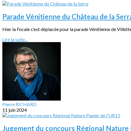
Parade Vénitienne du Château de la Serr
Hier la Focale s'est déplacée pour la parade Vénitienne de Villette
Lire la suite...
Pierre RICHARD
11 juin 2024
Jugement du concours Régional Nature 