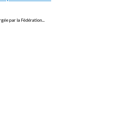
ée par la Fédération...