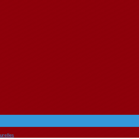
urelles