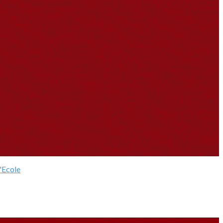
l'Ecole