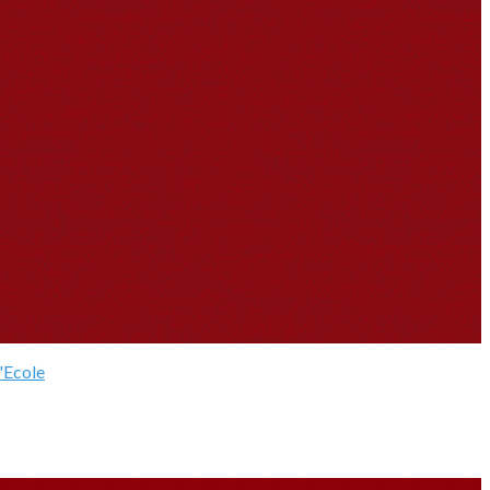
l'Ecole