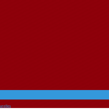
urelles